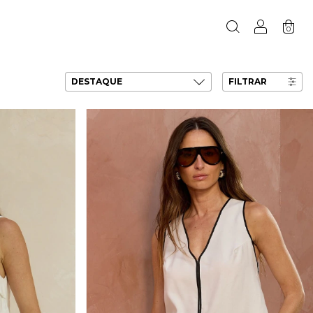
0
FILTRAR