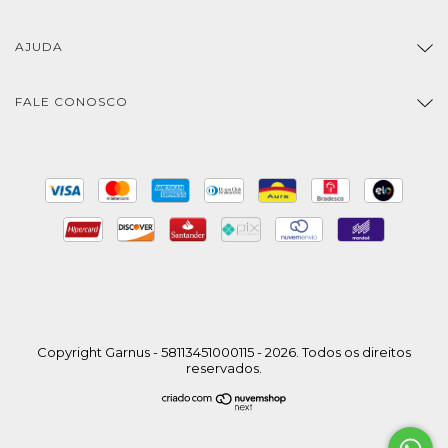
AJUDA
FALE CONOSCO
Copyright Garnus - 58113451000115 - 2026. Todos os direitos
reservados.