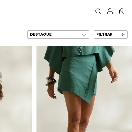
0
FILTRAR