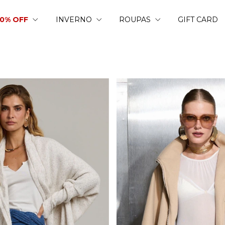
50% OFF
INVERNO
ROUPAS
GIFT CARD