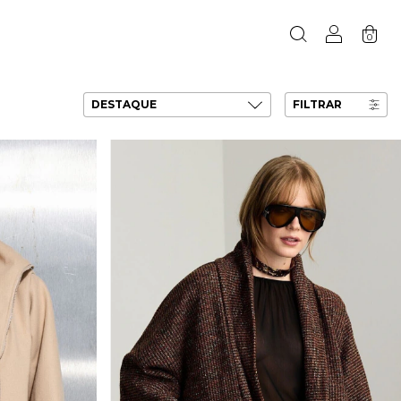
0
FILTRAR