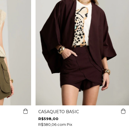
CASAQUETO BASIC
R$598,00
R$580,06
com
Pix