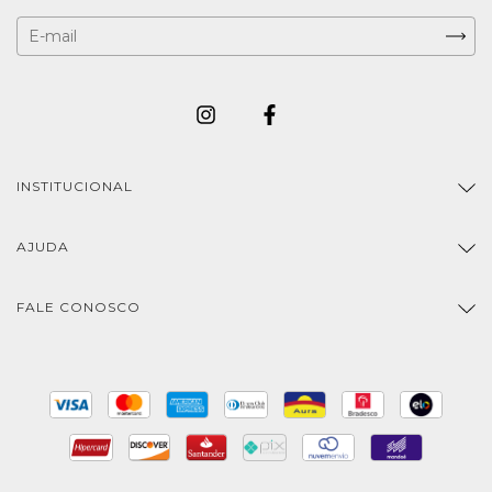
INSTITUCIONAL
AJUDA
FALE CONOSCO