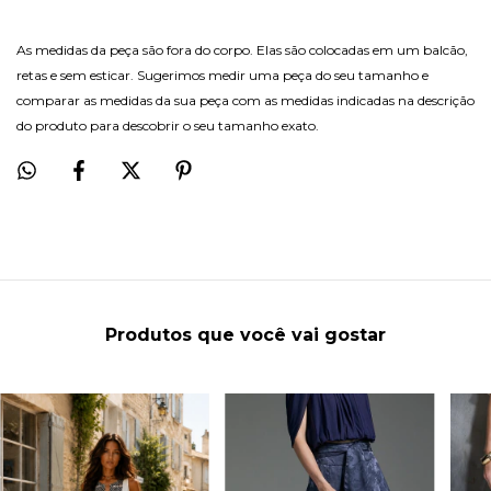
As medidas da peça são fora do corpo. Elas são colocadas em um balcão,
retas e sem esticar. Sugerimos medir uma peça do seu tamanho e
comparar as medidas da sua peça com as medidas indicadas na descrição
do produto para descobrir o seu tamanho exato.
Produtos que você vai gostar