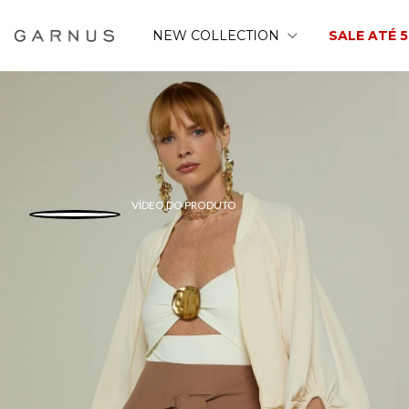
NEW COLLECTION
SALE ATÉ 