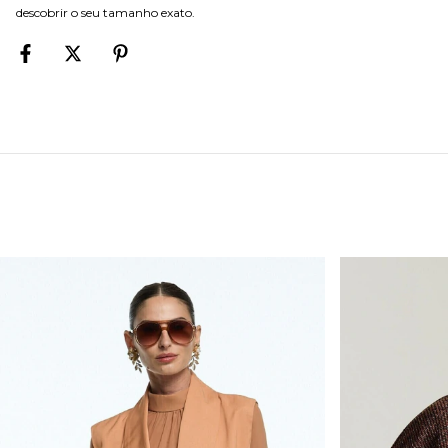
descobrir o seu tamanho exato.