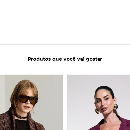
Produtos que você vai gostar