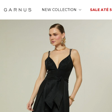
NEW COLLECTION
SALE ATÉ 