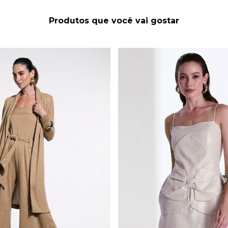
Produtos que você vai gostar