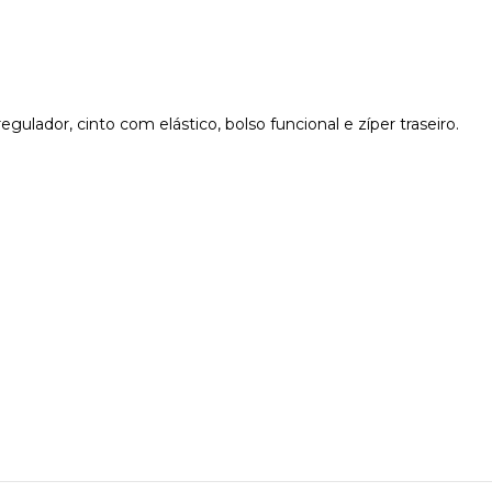
ador, cinto com elástico, bolso funcional e zíper traseiro.