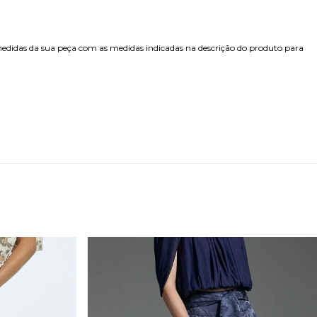
edidas da sua peça com as medidas indicadas na descrição do produto para