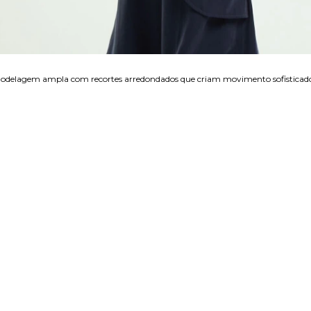
modelagem ampla com recortes arredondados que criam movimento sofisticad