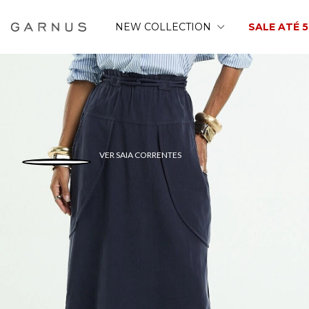
NEW COLLECTION
SALE ATÉ 