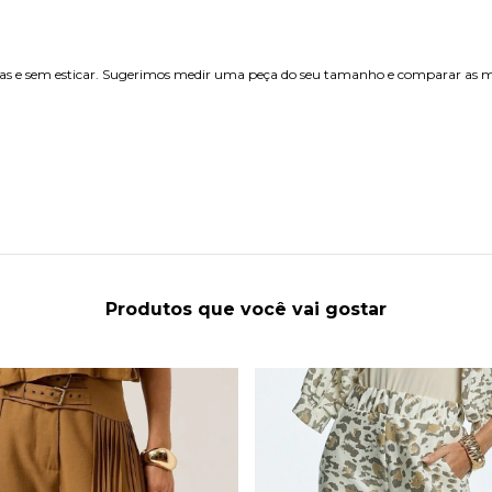
etas e sem esticar. Sugerimos medir uma peça do seu tamanho e comparar as m
Produtos que você vai gostar