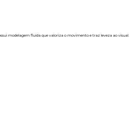
possui modelagem fluida que valoriza o movimento e traz leveza ao visual.