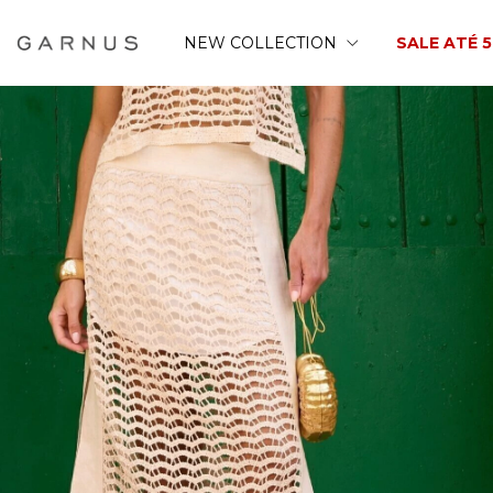
NEW COLLECTION
SALE ATÉ 