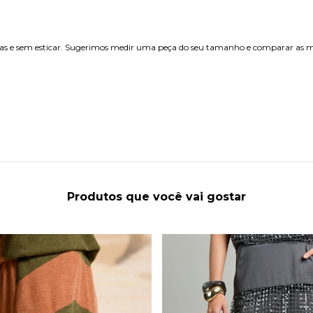
etas e sem esticar. Sugerimos medir uma peça do seu tamanho e comparar as m
Produtos que você vai gostar