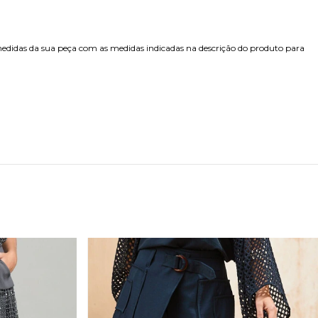
edidas da sua peça com as medidas indicadas na descrição do produto para