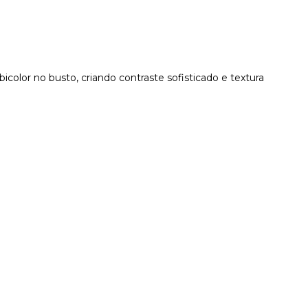
olor no busto, criando contraste sofisticado e textura