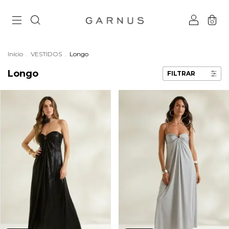
0
Início
.
VESTIDOS
.
Longo
Longo
FILTRAR