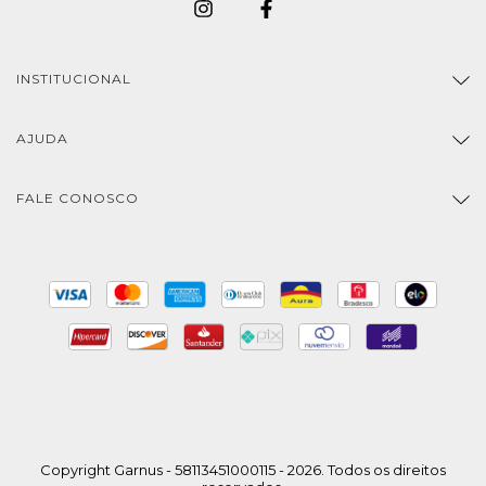
INSTITUCIONAL
AJUDA
FALE CONOSCO
Copyright Garnus - 58113451000115 - 2026. Todos os direitos