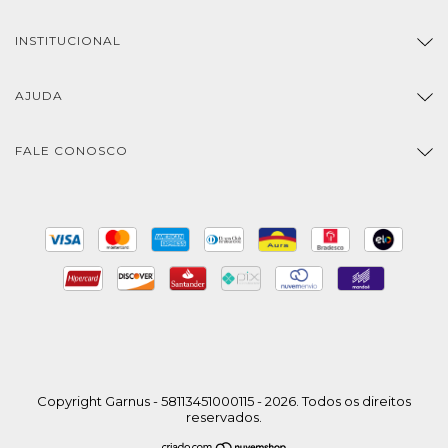
INSTITUCIONAL
AJUDA
FALE CONOSCO
Copyright Garnus - 58113451000115 - 2026. Todos os direitos
reservados.