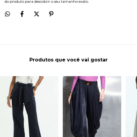
do produto para descobrir o seu tamanho exato.
Produtos que você vai gostar