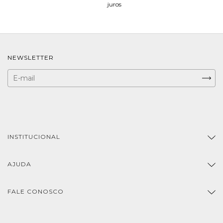
juros
NEWSLETTER
INSTITUCIONAL
AJUDA
FALE CONOSCO