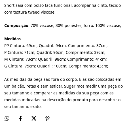
Short saia com bolso faca funcional, acompanha cinto, tecido
com textura tweed viscose,
Composição
: 70% viscose; 30% poliéster; forro: 100% viscose;
Medidas
PP Cintura: 69cm; Quadril: 94cm; Comprimento: 37cm;
P Cintura: 71cm; Quadril: 96cm; Comprimento: 39cm;
M Cintura: 73cm; Quadril: 98cm; Comprimento: 41cm;
G Cintura: 75cm; Quadril: 100cm; Comprimento: 43cm;
As medidas da peça são fora do corpo. Elas são colocadas em
um balcão, retas e sem esticar. Sugerimos medir uma peça do
seu tamanho e comparar as medidas da sua peça com as
medidas indicadas na descrição do produto para descobrir o
seu tamanho exato.