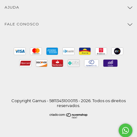
AJUDA
FALE CONOSCO
Copyright Garnus - 58113451000115 - 2026. Todos os direitos
reservados.