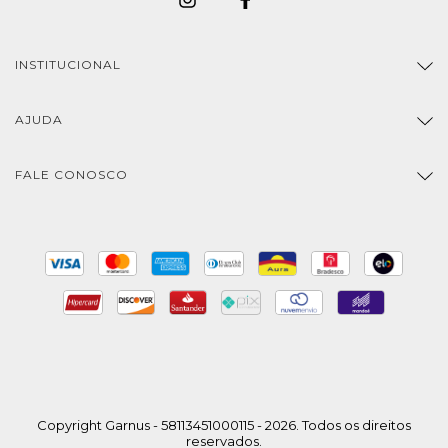
INSTITUCIONAL
AJUDA
FALE CONOSCO
Copyright Garnus - 58113451000115 - 2026. Todos os direitos
reservados.