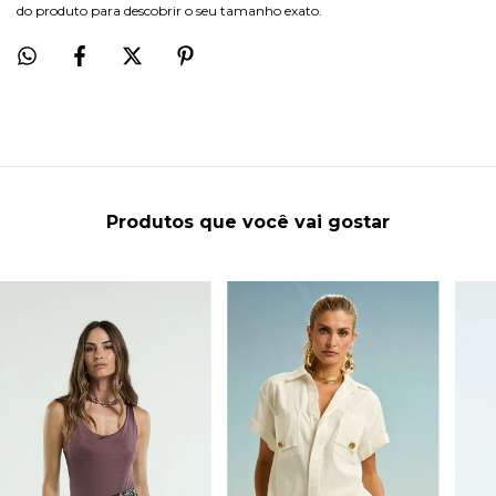
do produto para descobrir o seu tamanho exato.
Produtos que você vai gostar