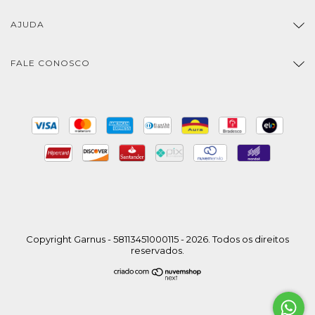
AJUDA
FALE CONOSCO
Copyright Garnus - 58113451000115 - 2026. Todos os direitos
reservados.